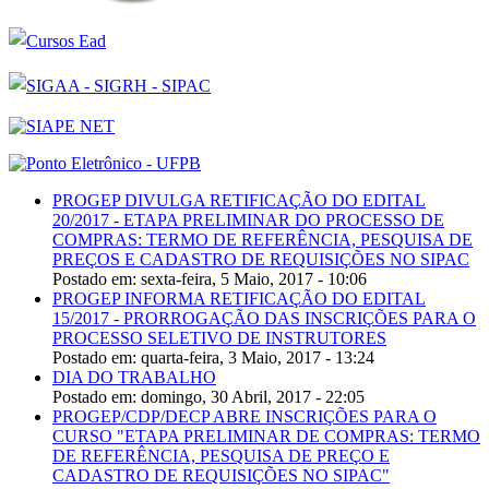
PROGEP DIVULGA RETIFICAÇÃO DO EDITAL
20/2017 - ETAPA PRELIMINAR DO PROCESSO DE
COMPRAS: TERMO DE REFERÊNCIA, PESQUISA DE
PREÇOS E CADASTRO DE REQUISIÇÕES NO SIPAC
Postado em:
sexta-feira, 5 Maio, 2017 - 10:06
PROGEP INFORMA RETIFICAÇÃO DO EDITAL
15/2017 - PRORROGAÇÃO DAS INSCRIÇÕES PARA O
PROCESSO SELETIVO DE INSTRUTORES
Postado em:
quarta-feira, 3 Maio, 2017 - 13:24
DIA DO TRABALHO
Postado em:
domingo, 30 Abril, 2017 - 22:05
PROGEP/CDP/DECP ABRE INSCRIÇÕES PARA O
CURSO "ETAPA PRELIMINAR DE COMPRAS: TERMO
DE REFERÊNCIA, PESQUISA DE PREÇO E
CADASTRO DE REQUISIÇÕES NO SIPAC"