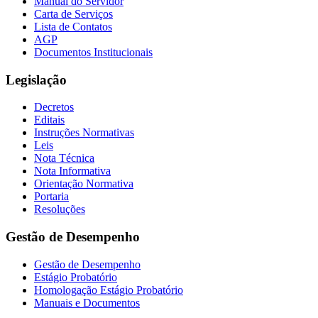
Manual do Servidor
Carta de Serviços
Lista de Contatos
AGP
Documentos Institucionais
Legislação
Decretos
Editais
Instruções Normativas
Leis
Nota Técnica
Nota Informativa
Orientação Normativa
Portaria
Resoluções
Gestão de Desempenho
Gestão de Desempenho
Estágio Probatório
Homologação Estágio Probatório
Manuais e Documentos