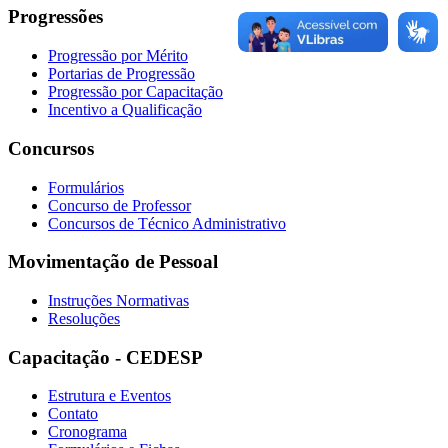
Progressões
Progressão por Mérito
Portarias de Progressão
Progressão por Capacitação
Incentivo a Qualificação
Concursos
Formulários
Concurso de Professor
Concursos de Técnico Administrativo
Movimentação de Pessoal
Instruções Normativas
Resoluções
Capacitação - CEDESP
Estrutura e Eventos
Contato
Cronograma