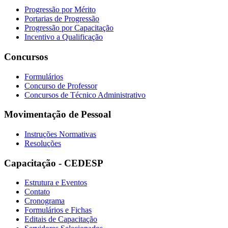
Progressão por Mérito
Portarias de Progressão
Progressão por Capacitação
Incentivo a Qualificação
Concursos
Formulários
Concurso de Professor
Concursos de Técnico Administrativo
Movimentação de Pessoal
Instruções Normativas
Resoluções
Capacitação - CEDESP
Estrutura e Eventos
Contato
Cronograma
Formulários e Fichas
Editais de Capacitação