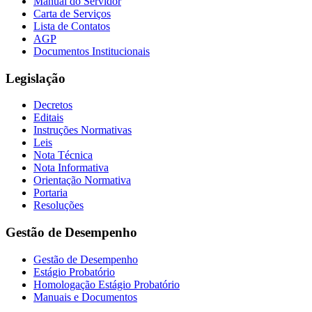
Manual do Servidor
Carta de Serviços
Lista de Contatos
AGP
Documentos Institucionais
Legislação
Decretos
Editais
Instruções Normativas
Leis
Nota Técnica
Nota Informativa
Orientação Normativa
Portaria
Resoluções
Gestão de Desempenho
Gestão de Desempenho
Estágio Probatório
Homologação Estágio Probatório
Manuais e Documentos