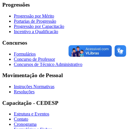
Progressões
Progressão por Mérito
Portarias de Progressão
Progressão por Capacitação
Incentivo a Qualificação
Concursos
Formulários
Concurso de Professor
Concursos de Técnico Administrativo
Movimentação de Pessoal
Instruções Normativas
Resoluções
Capacitação - CEDESP
Estrutura e Eventos
Contato
Cronograma