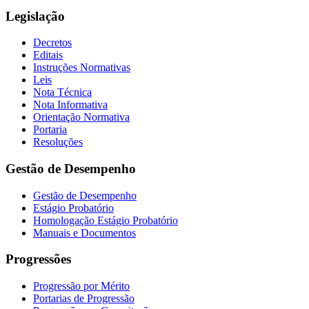
Legislação
Decretos
Editais
Instruções Normativas
Leis
Nota Técnica
Nota Informativa
Orientação Normativa
Portaria
Resoluções
Gestão de Desempenho
Gestão de Desempenho
Estágio Probatório
Homologação Estágio Probatório
Manuais e Documentos
Progressões
Progressão por Mérito
Portarias de Progressão