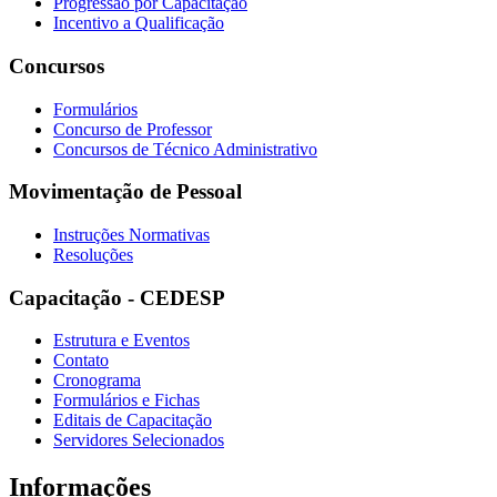
Progressão por Capacitação
Incentivo a Qualificação
Concursos
Formulários
Concurso de Professor
Concursos de Técnico Administrativo
Movimentação de Pessoal
Instruções Normativas
Resoluções
Capacitação - CEDESP
Estrutura e Eventos
Contato
Cronograma
Formulários e Fichas
Editais de Capacitação
Servidores Selecionados
Informações