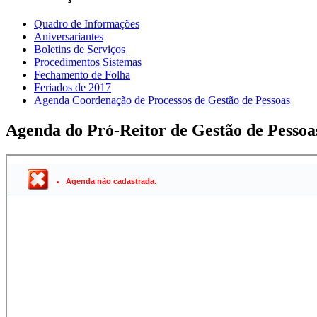
Quadro de Informações
Aniversariantes
Boletins de Serviços
Procedimentos Sistemas
Fechamento de Folha
Feriados de 2017
Agenda Coordenação de Processos de Gestão de Pessoas
Agenda do Pró-Reitor de Gestão de Pessoa