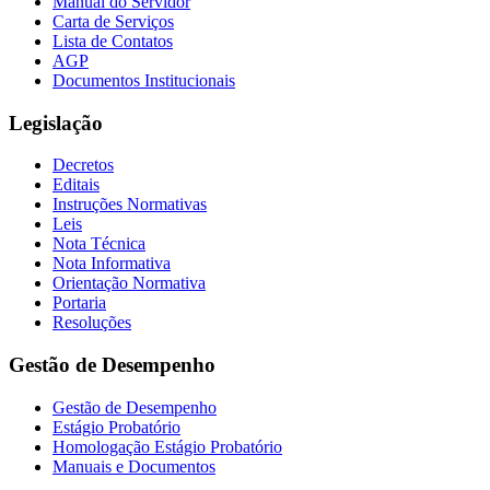
Manual do Servidor
Carta de Serviços
Lista de Contatos
AGP
Documentos Institucionais
Legislação
Decretos
Editais
Instruções Normativas
Leis
Nota Técnica
Nota Informativa
Orientação Normativa
Portaria
Resoluções
Gestão de Desempenho
Gestão de Desempenho
Estágio Probatório
Homologação Estágio Probatório
Manuais e Documentos