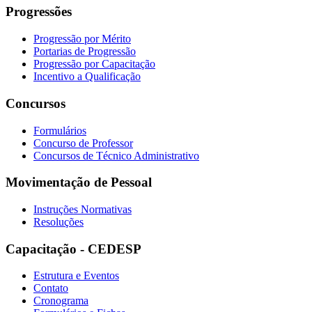
Progressões
Progressão por Mérito
Portarias de Progressão
Progressão por Capacitação
Incentivo a Qualificação
Concursos
Formulários
Concurso de Professor
Concursos de Técnico Administrativo
Movimentação de Pessoal
Instruções Normativas
Resoluções
Capacitação - CEDESP
Estrutura e Eventos
Contato
Cronograma