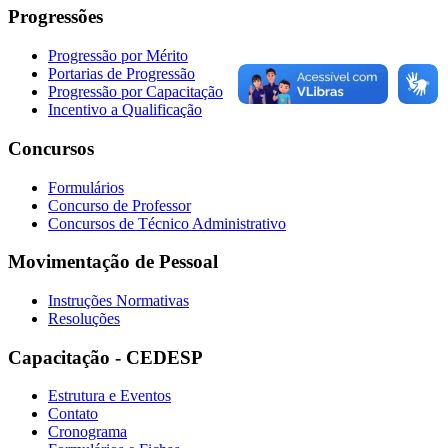
Progressões
Progressão por Mérito
Portarias de Progressão
Progressão por Capacitação
Incentivo a Qualificação
Concursos
Formulários
Concurso de Professor
Concursos de Técnico Administrativo
Movimentação de Pessoal
Instruções Normativas
Resoluções
Capacitação - CEDESP
Estrutura e Eventos
Contato
Cronograma