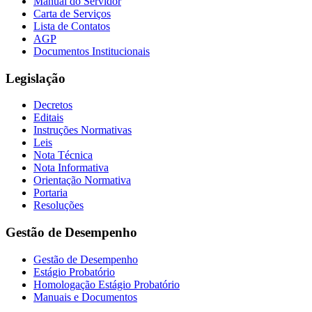
Manual do Servidor
Carta de Serviços
Lista de Contatos
AGP
Documentos Institucionais
Legislação
Decretos
Editais
Instruções Normativas
Leis
Nota Técnica
Nota Informativa
Orientação Normativa
Portaria
Resoluções
Gestão de Desempenho
Gestão de Desempenho
Estágio Probatório
Homologação Estágio Probatório
Manuais e Documentos