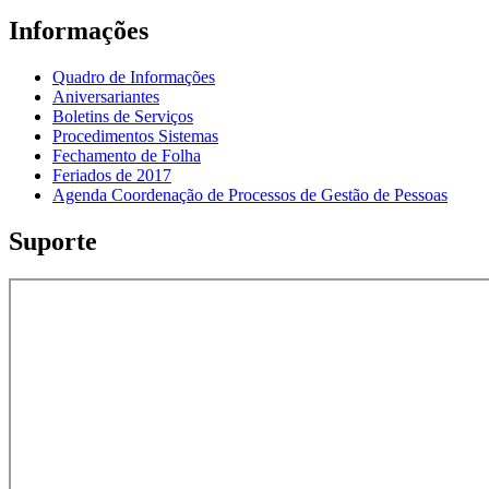
Informações
Quadro de Informações
Aniversariantes
Boletins de Serviços
Procedimentos Sistemas
Fechamento de Folha
Feriados de 2017
Agenda Coordenação de Processos de Gestão de Pessoas
Suporte