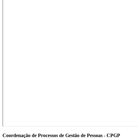
Coordenação de Processos de Gestão de Pessoas - CPGP