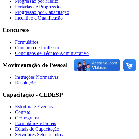
Progressão por Mérito
Portarias de Progressão
Progressão por Capacitação
Incentivo a Qualificação
Concursos
Formulários
Concurso de Professor
Concursos de Técnico Administrativo
Movimentação de Pessoal
Instruções Normativas
Resoluções
Capacitação - CEDESP
Estrutura e Eventos
Contato
Cronograma
Formulários e Fichas
Editais de Capacitação
Servidores Selecionados