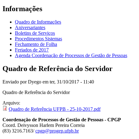
Informações
Quadro de Informações
Aniversariantes
Boletins de Serviços
Procedimentos Sistemas
Fechamento de Folha
Feriados de 2017
Agenda Coordenação de Processos de Gestão de Pessoas
Quadro de Referência do Servidor
Enviado por
Dyego
em ter, 31/10/2017 - 11:40
Quadro de Referência do Servidor
Arquivo:
Quadro de Referência UFPB - 25-10-2017.pdf
Coordenação de Processos de Gestão de Pessoas - CPGP
Coord. Deivysson Harlem Pereira Correia
(83) 3216.7163/
cpgp@progep.ufpb.br