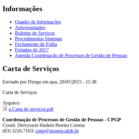
Informações
Quadro de Informações
Aniversariantes
Boletins de Serviços
Procedimentos Sistemas
Fechamento de Folha
Feriados de 2017
Agenda Coordenação de Processos de Gestão de Pessoas
Carta de Serviços
Enviado por
Dyego
em qua, 20/05/2015 - 11:38
Carta de Serviços
Arquivo:
a Carta de serviços.pdf
Coordenação de Processos de Gestão de Pessoas - CPGP
Coord. Deivysson Harlem Pereira Correia
(83) 3216.7163/
cpgp@progep.ufpb.br