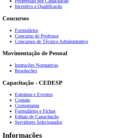
Progressão por Capacitação
Incentivo a Qualificação
Concursos
Formulários
Concurso de Professor
Concursos de Técnico Administrativo
Movimentação de Pessoal
Instruções Normativas
Resoluções
Capacitação - CEDESP
Estrutura e Eventos
Contato
Cronograma
Formulários e Fichas
Editais de Capacitação
Servidores Selecionados
Informações