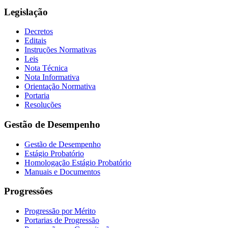
Legislação
Decretos
Editais
Instruções Normativas
Leis
Nota Técnica
Nota Informativa
Orientação Normativa
Portaria
Resoluções
Gestão de Desempenho
Gestão de Desempenho
Estágio Probatório
Homologação Estágio Probatório
Manuais e Documentos
Progressões
Progressão por Mérito
Portarias de Progressão