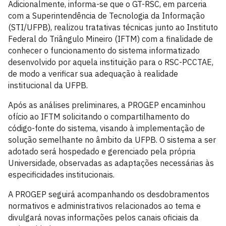
Adicionalmente, informa-se que o GT-RSC, em parceria
com a Superintendência de Tecnologia da Informação
(STI/UFPB), realizou tratativas técnicas junto ao Instituto
Federal do Triângulo Mineiro (IFTM) com a finalidade de
conhecer o funcionamento do sistema informatizado
desenvolvido por aquela instituição para o RSC-PCCTAE,
de modo a verificar sua adequação à realidade
institucional da UFPB.
Após as análises preliminares, a PROGEP encaminhou
ofício ao IFTM solicitando o compartilhamento do
código-fonte do sistema, visando à implementação de
solução semelhante no âmbito da UFPB. O sistema a ser
adotado será hospedado e gerenciado pela própria
Universidade, observadas as adaptações necessárias às
especificidades institucionais.
A PROGEP seguirá acompanhando os desdobramentos
normativos e administrativos relacionados ao tema e
divulgará novas informações pelos canais oficiais da