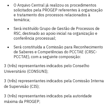
O Arquivo Central já realizou os procedimentos
solicitados pela PROGEP referentes à organização
e tratamento dos processos relacionados à
temática;
Será instituído Grupo de Gestão de Processos de
RSC, destinado ao apoio inicial na organização e
conferência processual;
Será constituída a Comissão para Reconhecimento
de Saberes e Competências do PCCTAE (CRSC-
PCCTAE), com a seguinte composição:
3 (três) representantes indicados pelo Conselho
Universitário (CONSUNI);
3 (três) representantes indicados pela Comissão Interna
de Supervisão (CIS);
3 (três) representantes indicados pela autoridade
máxima da PROGEP;