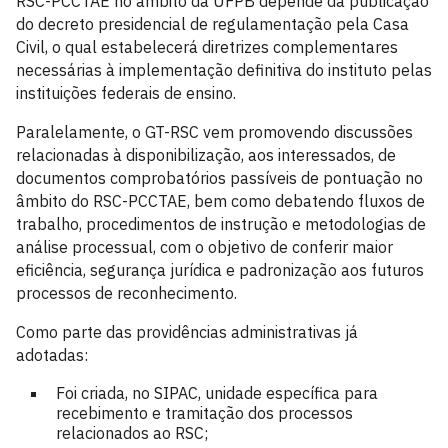
RSC-PCCTAE no âmbito da UFPB depende da publicação
do decreto presidencial de regulamentação pela Casa
Civil, o qual estabelecerá diretrizes complementares
necessárias à implementação definitiva do instituto pelas
instituições federais de ensino.
Paralelamente, o GT-RSC vem promovendo discussões
relacionadas à disponibilização, aos interessados, de
documentos comprobatórios passíveis de pontuação no
âmbito do RSC-PCCTAE, bem como debatendo fluxos de
trabalho, procedimentos de instrução e metodologias de
análise processual, com o objetivo de conferir maior
eficiência, segurança jurídica e padronização aos futuros
processos de reconhecimento.
Como parte das providências administrativas já
adotadas:
Foi criada, no SIPAC, unidade específica para
recebimento e tramitação dos processos
relacionados ao RSC;