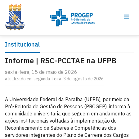
Institucional
Informe | RSC-PCCTAE na UFPB
sexta-feira, 15 de maio de 2026
atualizado em segunda-feira, 3 de agosto de 2026
A Universidade Federal da Paraíba (UFPB), por meio da
Pró-Reitoria de Gestão de Pessoas (PROGEP), informa à
comunidade universitária que seguem em andamento as
ações institucionais voltadas à implementação do
Reconhecimento de Saberes e Competências dos
servidores integrantes do Plano de Carreira dos Cargos