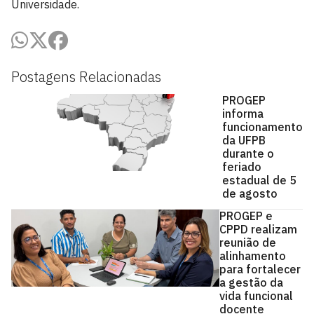
Universidade.
Postagens Relacionadas
PROGEP
informa
funcionamento
da UFPB
durante o
feriado
estadual de 5
de agosto
PROGEP e
CPPD realizam
reunião de
alinhamento
para fortalecer
a gestão da
vida funcional
docente