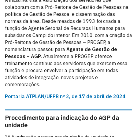
A iniciativa visa a valorização dos servidores que
colaboram com a Pró-Reitoria de Gestão de Pessoas na
política de Gestão de Pessoa e disseminação das
normas da área. Desde meados de 1993 foi criada a
função de Agente Setorial de Recursos Humanos para
subsidiar os Campi do interior. Em 2010, com a criação da
Pró-Reitoria de Gestão de Pessoas – PROGEP, a
nomenclatura passou para
Agente de Gestão de
Pessoas – AGP
. Atualmente a PROGEP oferece
treinamento contínuo aos servidores que exercem essa
função e procura envolver a participação em todas
atividades de integração, novos projetos e
comemorações.
Portaria ATPLAN/UFPB nº 2, de 17 de abril de 2024
Procedimento para indicação do AGP da
unidade