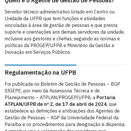
Quem é o Agente de Gestão de Pessoas?
Servidor técnico-administrativo lotado em Centro ou
Unidade da UFPB que tem funções e atividades
vinculadas à área de gestão de pessoas e que presta
suporte e orientações aos demais servidores da unidade,
inclusive aos gestores e chefias, seguindo as normas e
políticas da PROGEP/UFPB e Ministério da Gestão e
Inovação em Serviços Públicos.
Regulamentação na UFPB
Foi publicada no Boletim de Gestão de Pessoas – BGP
SIGEPE, por meio da Assessoria Técnica e de
Planejamento – ATPLAN/PROGEP/UFPB, a
Portaria
ATPLAN/UFPB de nº 2, de 17 de abril de 2024
, que
estabelece as definições e atribuições dos Agentes de
Gestão de Pessoas – AGP da Universidade Federal da
Paraíba e os procedimentos para designação e dispensa.