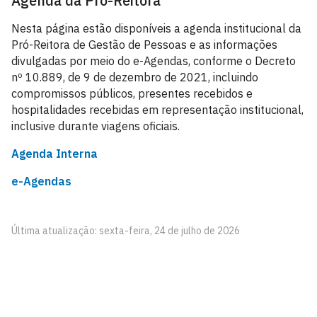
Agenda da Pró-Reitora
Nesta página estão disponíveis a agenda institucional da
Pró-Reitora de Gestão de Pessoas e as informações
divulgadas por meio do e-Agendas, conforme o Decreto
nº 10.889, de 9 de dezembro de 2021, incluindo
compromissos públicos, presentes recebidos e
hospitalidades recebidas em representação institucional,
inclusive durante viagens oficiais.
Agenda Interna
e-Agendas
Última atualização: sexta-feira, 24 de julho de 2026