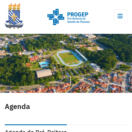
Agenda