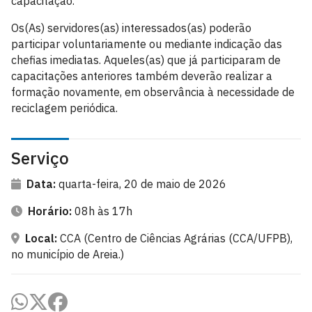
capacitação.
Os(As) servidores(as) interessados(as) poderão
participar voluntariamente ou mediante indicação das
chefias imediatas. Aqueles(as) que já participaram de
capacitações anteriores também deverão realizar a
formação novamente, em observância à necessidade de
reciclagem periódica.
Serviço
Data:
quarta-feira, 20 de maio de 2026
Horário:
08h às 17h
Local:
CCA (Centro de Ciências Agrárias (CCA/UFPB),
no município de Areia.)