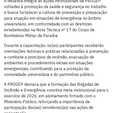
A iniciativa integra as ações institucionais da PROGEP
voltadas à promoção da saúde e segurança no trabalho
e busca fortalecer a cultura de prevenção e preparação
para atuação em situações de emergência no âmbito
universitário, em conformidade com as diretrizes
estabelecidas na Nota Técnica nº 17 do Corpo de
Bombeiros Militar da Paraíba.
Durante a capacitação, os(as) participantes receberão
orientações teóricas e práticas relacionadas à prevenção
e combate a princípios de incêndio, evacuação de
ambientes e procedimentos iniciais em situações
emergenciais, contribuindo para a proteção da
comunidade universitária e do patrimônio público.
A PROGEP destaca que a formação das Brigadas de
Incêndio e Emergência constitui meta institucional para o
exercício de 2026, em alinhamento firmado com o
Ministério Público, reforçando a importância da
participação dos(as) servidores(as) nas ações de