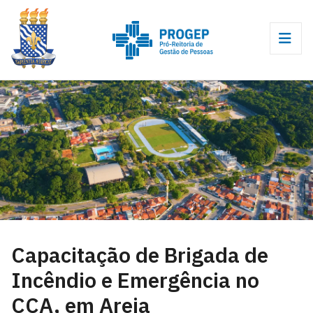
Capacitação de Brigada de
Incêndio e Emergência no
CCA, em Areia