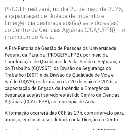
PROGEP realizará, no dia 20 de maio de 2026,
a capacitação de Brigada de Incêndio e
Emergência destinada aos(às) servidores(as)
do Centro de Ciências Agrárias (CCA/UFPB), no
município de Areia.
A Pró-Reitoria de Gestão de Pessoas da Universidade
Federal da Paraíba (PROGEP/UFPB), por meio da
Coordenação de Qualidade de Vida, Saúde e Segurança
do Trabalho (CQVSST), da Divisão de Segurança do
Trabalho (DIST) e da Divisão de Qualidade de Vida e
Saúde (DQVS), realizará, no dia 20 de maio de 2026, a
capacitação de Brigada de Incêndio e Emergência
destinada aos(às) servidores(as) do Centro de Ciências
Agrárias (CCA/UFPB), no município de Areia.
A formação ocorrerá das 08h às 17h, com intervalo para
almoço, em local a ser definido pela Direção do Centro.