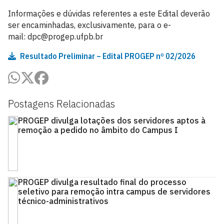
Informações e dúvidas referentes a este Edital deverão
ser encaminhadas, exclusivamente, para o e-
mail: dpc@progep.ufpb.br
Resultado Preliminar – Edital PROGEP nº 02/2026
Postagens Relacionadas
PROGEP divulga lotações dos servidores aptos à
remoção a pedido no âmbito do Campus I
PROGEP divulga resultado final do processo
seletivo para remoção intra campus de servidores
técnico-administrativos