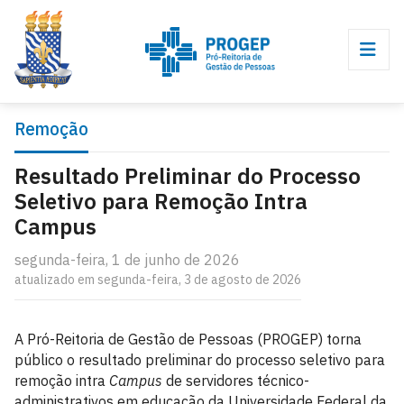
Remoção
Resultado Preliminar do Processo
Seletivo para Remoção Intra
Campus
segunda-feira, 1 de junho de 2026
atualizado em segunda-feira, 3 de agosto de 2026
A Pró-Reitoria de Gestão de Pessoas (PROGEP) torna
público o resultado preliminar do processo seletivo para
remoção intra
Campus
de servidores técnico-
administrativos em educação da Universidade Federal da