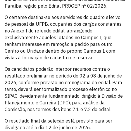
Paraíba, regido pelo Edital PROGEP nº 02/2026.
O certame destina-se aos servidores do quadro efetivo
de pessoal da UFPB, ocupantes dos cargos constantes
no Anexo I do referido edital, abrangendo
exclusivamente aqueles lotados no Campus I, que
tenham interesse em remoção a pedido para outro
Centro ou Unidade dentro do próprio Campus I, com
vistas à formação de cadastro de reserva.
Os candidatos poderão interpor recursos contra o
resultado preliminar no período de 02 a 08 de junho de
2026, conforme previsto no cronograma do edital. Para
tanto, deverá ser formalizado processo eletrônico no
SIPAC, devidamente fundamentado, dirigido à Divisão de
Planejamento e Carreira (DPC), para análise da
Comissão, nos termos dos itens 7.1 e 7.2 do edital.
O resultado final da seleção está previsto para ser
divulgado até o dia 12 de junho de 2026.