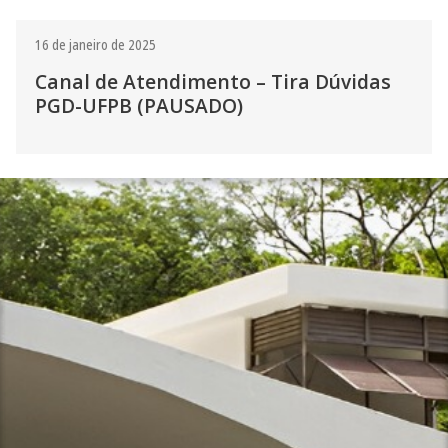
16 de janeiro de 2025
Canal de Atendimento – Tira Dúvidas
PGD-UFPB (PAUSADO)