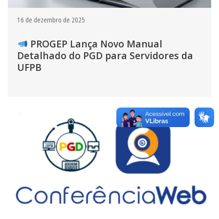
16 de dezembro de 2025
PROGEP Lança Novo Manual
Detalhado do PGD para Servidores da
UFPB