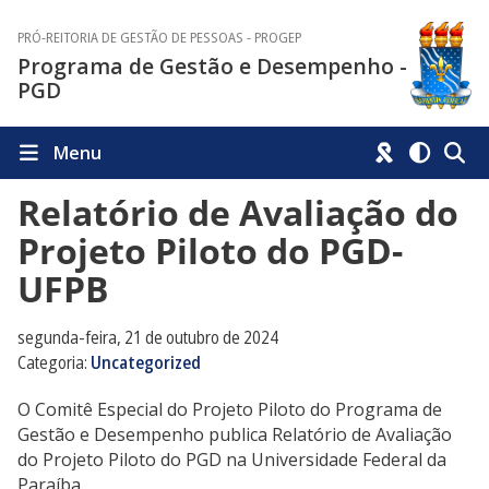
PRÓ-REITORIA DE GESTÃO DE PESSOAS - PROGEP
Programa de Gestão e Desempenho -
PGD
Menu
Relatório de Avaliação do
Projeto Piloto do PGD-
UFPB
segunda-feira, 21 de outubro de 2024
Categoria:
Uncategorized
O Comitê Especial do Projeto Piloto do Programa de
Gestão e Desempenho publica Relatório de Avaliação
do Projeto Piloto do PGD na Universidade Federal da
Paraíba.