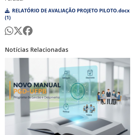
RELATÓRIO DE AVALIAÇÃO PROJETO PILOTO.docx
(1)
Notícias Relacionadas