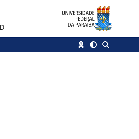
UNIVERSIDADE
FEDERAL
DA PARAÍBA
GD