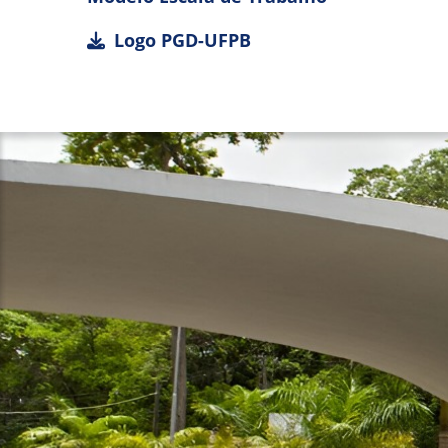
Logo PGD-UFPB