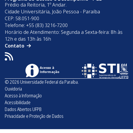
Prédio da Reitoria, 1º Andar.
Cidade Universitária, João Pessoa - Paraíba
CEP: 58.051-900
Telefone: +55 (83) 3216-7200
Horário de Atendimento: Segunda a Sexta-feira: 8h às
12h e das 13h às 16h
Contato
Acesso à
Informação
© 2026 Universidade Federal da Paraíba.
Ouvidoria
Acesso à Informação
Acessibilidade
Dados Abertos UFPB
Privacidade e Proteção de Dados