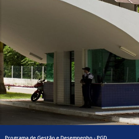
Programa de Gestão e Desempenho - PGD