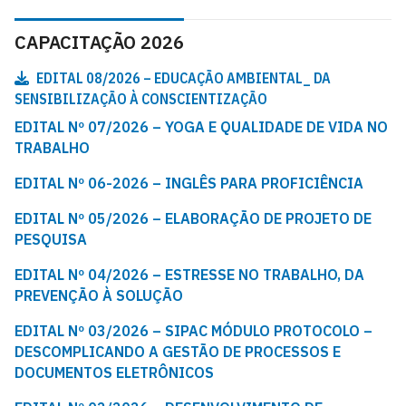
CAPACITAÇÃO 2026
EDITAL 08/2026 – EDUCAÇÃO AMBIENTAL_ DA
SENSIBILIZAÇÃO À CONSCIENTIZAÇÃO
EDITAL Nº 07/2026 – YOGA E QUALIDADE DE VIDA NO
TRABALHO
EDITAL Nº 06-2026 – INGLÊS PARA PROFICIÊNCIA
EDITAL Nº 05/2026 – ELABORAÇÃO DE PROJETO DE
PESQUISA
EDITAL Nº 04/2026 – ESTRESSE NO TRABALHO, DA
PREVENÇÃO À SOLUÇÃO
EDITAL Nº 03/2026 – SIPAC MÓDULO PROTOCOLO –
DESCOMPLICANDO A GESTÃO DE PROCESSOS E
DOCUMENTOS ELETRÔNICOS