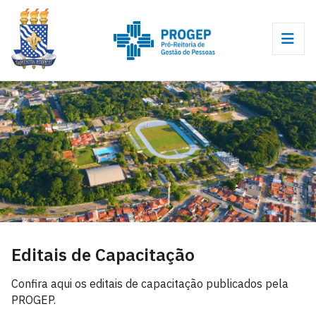
Editais de Capacitação
Confira aqui os editais de capacitação publicados pela
PROGEP.