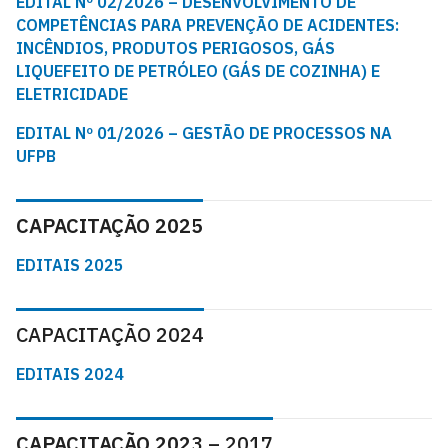
EDITAL Nº 02/2026 – DESENVOLVIMENTO DE
COMPETÊNCIAS PARA PREVENÇÃO DE ACIDENTES:
INCÊNDIOS, PRODUTOS PERIGOSOS, GÁS
LIQUEFEITO DE PETRÓLEO (GÁS DE COZINHA) E
ELETRICIDADE
EDITAL Nº 01/2026 – GESTÃO DE PROCESSOS NA
UFPB
CAPACITAÇÃO 2025
EDITAIS 2025
CAPACITAÇÃO 2024
EDITAIS 2024
CAPACITAÇÃO 202
3 – 2017