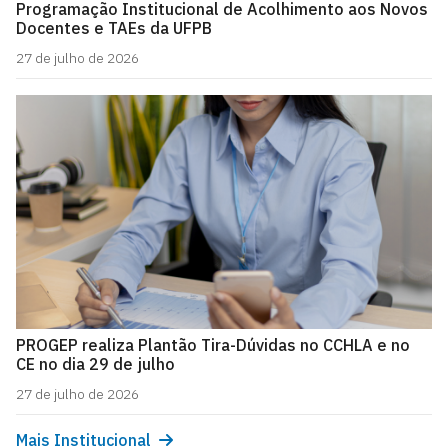
Programação Institucional de Acolhimento aos Novos
Docentes e TAEs da UFPB
27 de julho de 2026
PROGEP realiza Plantão Tira-Dúvidas no CCHLA e no
CE no dia 29 de julho
27 de julho de 2026
Mais Institucional