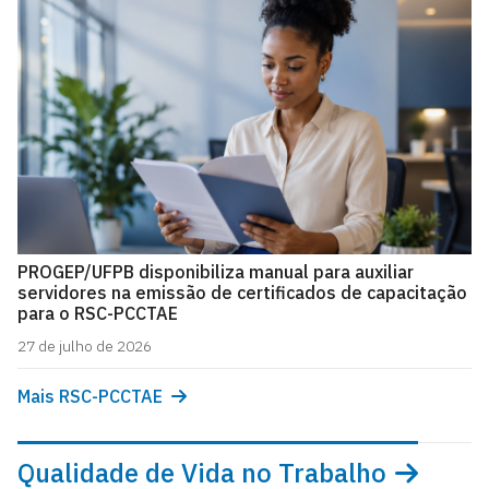
PROGEP/UFPB disponibiliza manual para auxiliar
servidores na emissão de certificados de capacitação
para o RSC-PCCTAE
27 de julho de 2026
Mais RSC-PCCTAE
Qualidade de Vida no Trabalho