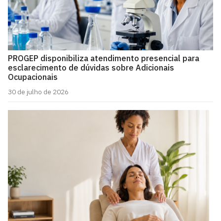
PROGEP disponibiliza atendimento presencial para
esclarecimento de dúvidas sobre Adicionais
Ocupacionais
30 de julho de 2026