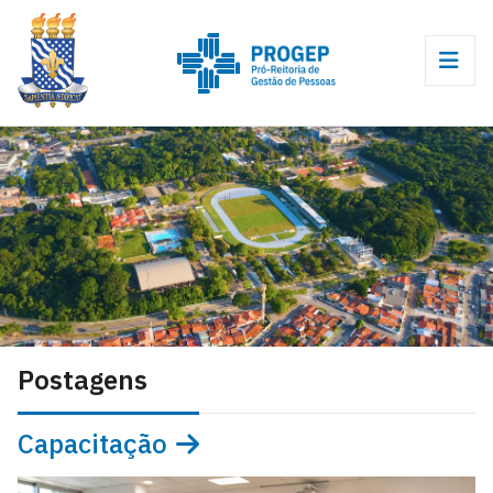
Postagens
Capacitação