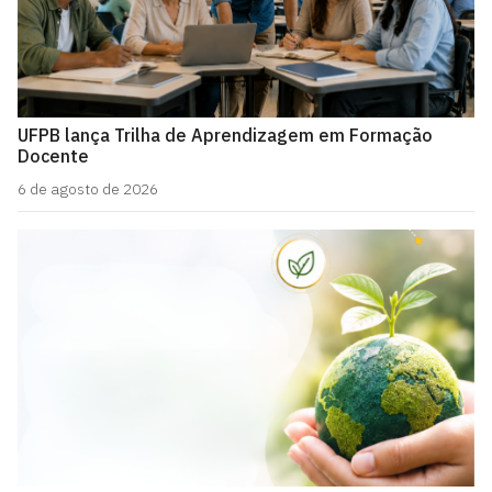
UFPB lança Trilha de Aprendizagem em Formação
Docente
6 de agosto de 2026