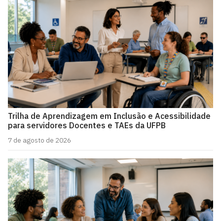
Trilha de Aprendizagem em Inclusão e Acessibilidade
para servidores Docentes e TAEs da UFPB
7 de agosto de 2026