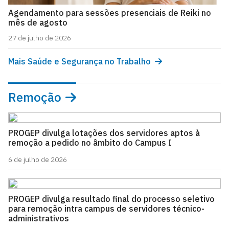
Agendamento para sessões presenciais de Reiki no
mês de agosto
27 de julho de 2026
Mais Saúde e Segurança no Trabalho
Remoção
PROGEP divulga lotações dos servidores aptos à
remoção a pedido no âmbito do Campus I
6 de julho de 2026
PROGEP divulga resultado final do processo seletivo
para remoção intra campus de servidores técnico-
administrativos