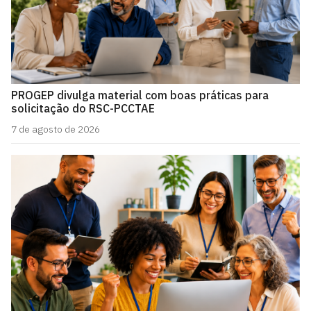
PROGEP divulga material com boas práticas para
solicitação do RSC-PCCTAE
7 de agosto de 2026