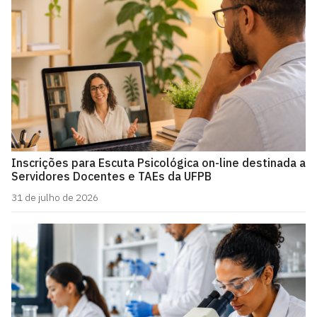
Inscrições para Escuta Psicológica on-line destinada a
Servidores Docentes e TAEs da UFPB
31 de julho de 2026