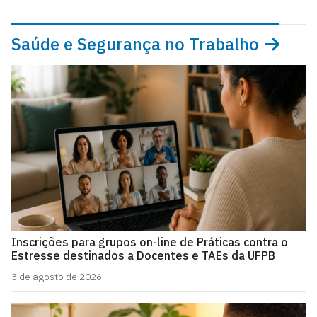
Saúde e Segurança no Trabalho
Inscrições para grupos on-line de Práticas contra o
Estresse destinados a Docentes e TAEs da UFPB
3 de agosto de 2026