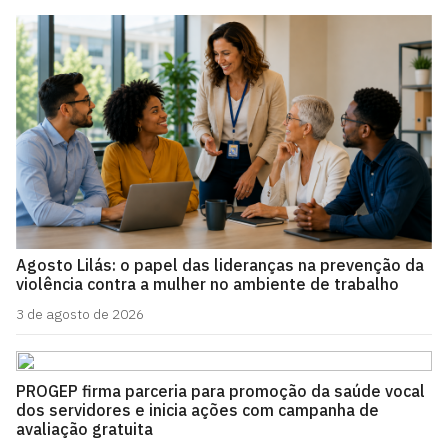
Agosto Lilás: o papel das lideranças na prevenção da
violência contra a mulher no ambiente de trabalho
3 de agosto de 2026
PROGEP firma parceria para promoção da saúde vocal
dos servidores e inicia ações com campanha de
avaliação gratuita