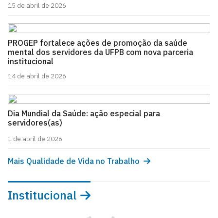
15 de abril de 2026
PROGEP fortalece ações de promoção da saúde
mental dos servidores da UFPB com nova parceria
institucional
14 de abril de 2026
Dia Mundial da Saúde: ação especial para
servidores(as)
1 de abril de 2026
Mais Qualidade de Vida no Trabalho
Institucional