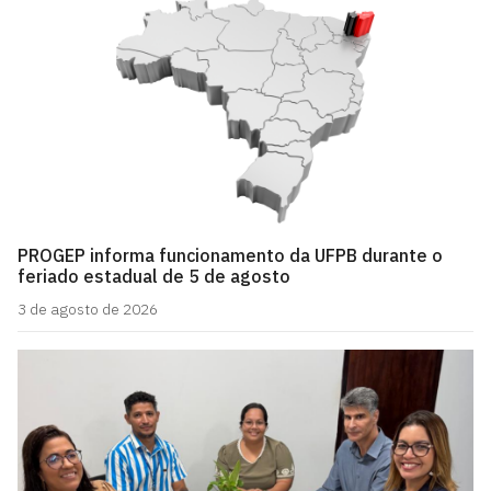
PROGEP informa funcionamento da UFPB durante o
feriado estadual de 5 de agosto
3 de agosto de 2026