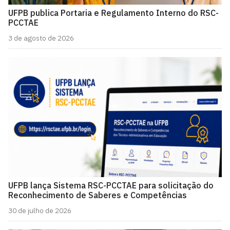
UFPB publica Portaria e Regulamento Interno do RSC-
PCCTAE
3 de agosto de 2026
UFPB lança Sistema RSC-PCCTAE para solicitação do
Reconhecimento de Saberes e Competências
30 de julho de 2026