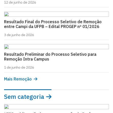
12 de junho de 2026
Resultado Final do Processo Seletivo de Remoção
entre Campi da UFPB – Edital PROGEP nº 01/2026
3 de junho de 2026
Resultado Preliminar do Processo Seletivo para
Remoção Intra Campus
1 de junho de 2026
Mais Remoção
Sem categoria