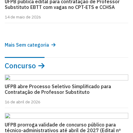
UFPB publica edital para contratação de Professor
Substituto EBTT com vagas no CPT-ETS e CCHSA
14 de maio de 2026
Mais Sem categoria
Concurso
UFPB abre Processo Seletivo Simplificado para
Contratação de Professor Substituto
16 de abril de 2026
UFPB prorroga validade de concurso público para
técnico-administrativos até abril de 2027 (Edital nº