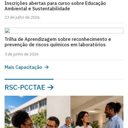
Inscrições abertas para curso sobre Educação
Ambiental e Sustentabilidade
23 de julho de 2026
Trilha de Aprendizagem sobre reconhecimento e
prevenção de riscos químicos em laboratórios
3 de junho de 2026
Mais Capacitação
RSC-PCCTAE