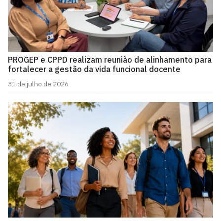
PROGEP e CPPD realizam reunião de alinhamento para
fortalecer a gestão da vida funcional docente
31 de julho de 2026