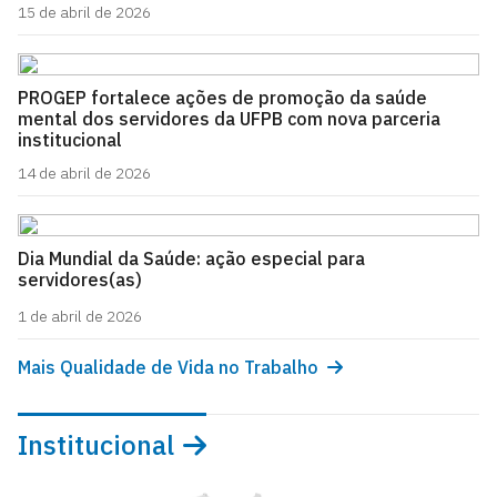
15 de abril de 2026
PROGEP fortalece ações de promoção da saúde
mental dos servidores da UFPB com nova parceria
institucional
14 de abril de 2026
Dia Mundial da Saúde: ação especial para
servidores(as)
1 de abril de 2026
Mais Qualidade de Vida no Trabalho
Institucional