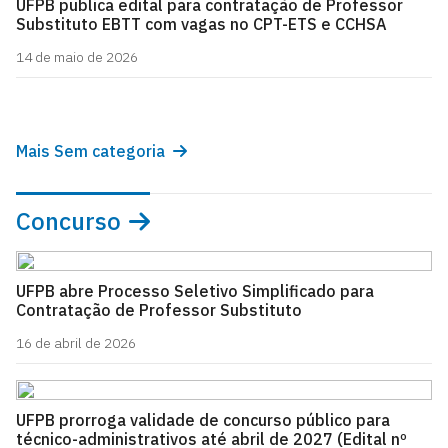
UFPB publica edital para contratação de Professor
Substituto EBTT com vagas no CPT-ETS e CCHSA
14 de maio de 2026
Mais Sem categoria
Concurso
UFPB abre Processo Seletivo Simplificado para
Contratação de Professor Substituto
16 de abril de 2026
UFPB prorroga validade de concurso público para
técnico-administrativos até abril de 2027 (Edital nº