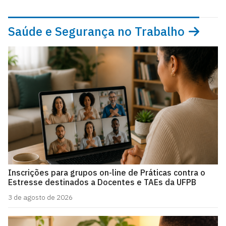
Saúde e Segurança no Trabalho
Inscrições para grupos on-line de Práticas contra o
Estresse destinados a Docentes e TAEs da UFPB
3 de agosto de 2026