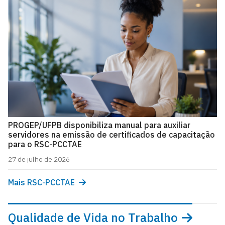
PROGEP/UFPB disponibiliza manual para auxiliar
servidores na emissão de certificados de capacitação
para o RSC-PCCTAE
27 de julho de 2026
Mais RSC-PCCTAE
Qualidade de Vida no Trabalho