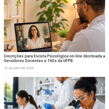
Inscrições para Escuta Psicológica on-line destinada a
Servidores Docentes e TAEs da UFPB
31 de julho de 2026