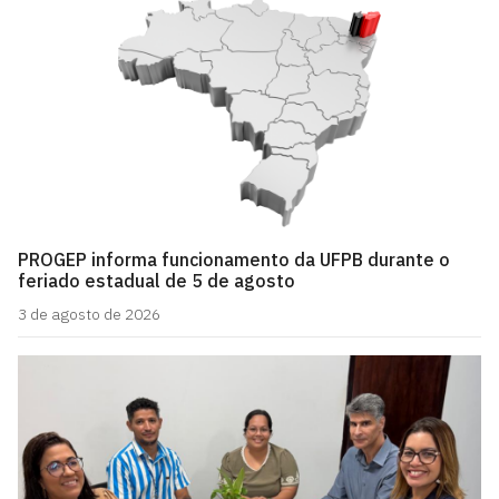
PROGEP informa funcionamento da UFPB durante o
feriado estadual de 5 de agosto
3 de agosto de 2026