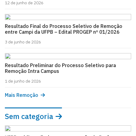
12 de junho de 2026
Resultado Final do Processo Seletivo de Remoção
entre Campi da UFPB – Edital PROGEP nº 01/2026
3 de junho de 2026
Resultado Preliminar do Processo Seletivo para
Remoção Intra Campus
1 de junho de 2026
Mais Remoção
Sem categoria