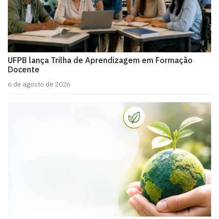
UFPB lança Trilha de Aprendizagem em Formação
Docente
6 de agosto de 2026