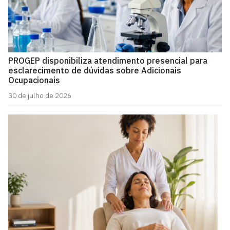
PROGEP disponibiliza atendimento presencial para
esclarecimento de dúvidas sobre Adicionais
Ocupacionais
30 de julho de 2026