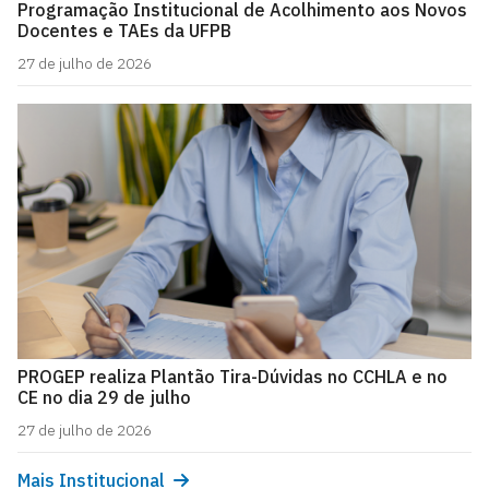
Programação Institucional de Acolhimento aos Novos
Docentes e TAEs da UFPB
27 de julho de 2026
PROGEP realiza Plantão Tira-Dúvidas no CCHLA e no
CE no dia 29 de julho
27 de julho de 2026
Mais Institucional