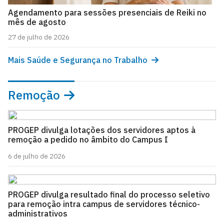
Agendamento para sessões presenciais de Reiki no
mês de agosto
27 de julho de 2026
Mais Saúde e Segurança no Trabalho
Remoção
PROGEP divulga lotações dos servidores aptos à
remoção a pedido no âmbito do Campus I
6 de julho de 2026
PROGEP divulga resultado final do processo seletivo
para remoção intra campus de servidores técnico-
administrativos