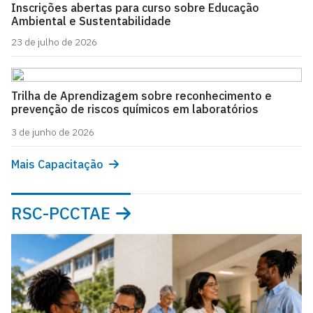
Inscrições abertas para curso sobre Educação
Ambiental e Sustentabilidade
23 de julho de 2026
Trilha de Aprendizagem sobre reconhecimento e
prevenção de riscos químicos em laboratórios
3 de junho de 2026
Mais Capacitação
RSC-PCCTAE