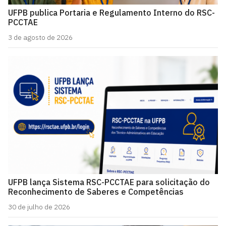
UFPB publica Portaria e Regulamento Interno do RSC-
PCCTAE
3 de agosto de 2026
UFPB lança Sistema RSC-PCCTAE para solicitação do
Reconhecimento de Saberes e Competências
30 de julho de 2026