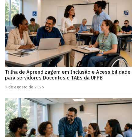
Trilha de Aprendizagem em Inclusão e Acessibilidade
para servidores Docentes e TAEs da UFPB
7 de agosto de 2026