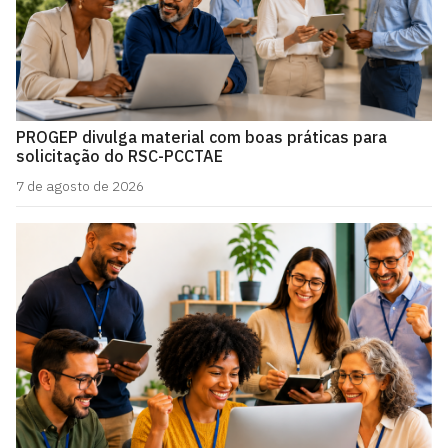
PROGEP divulga material com boas práticas para
solicitação do RSC-PCCTAE
7 de agosto de 2026