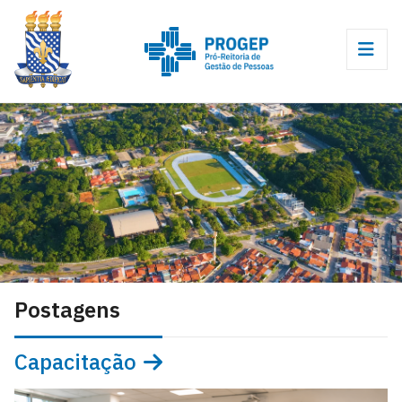
Postagens
Capacitação