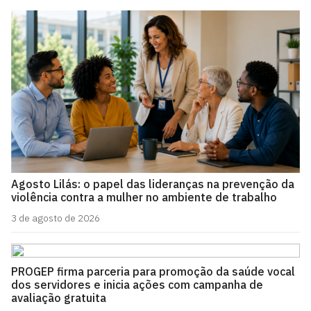
Agosto Lilás: o papel das lideranças na prevenção da
violência contra a mulher no ambiente de trabalho
3 de agosto de 2026
PROGEP firma parceria para promoção da saúde vocal
dos servidores e inicia ações com campanha de
avaliação gratuita