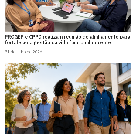
PROGEP e CPPD realizam reunião de alinhamento para
fortalecer a gestão da vida funcional docente
31 de julho de 2026