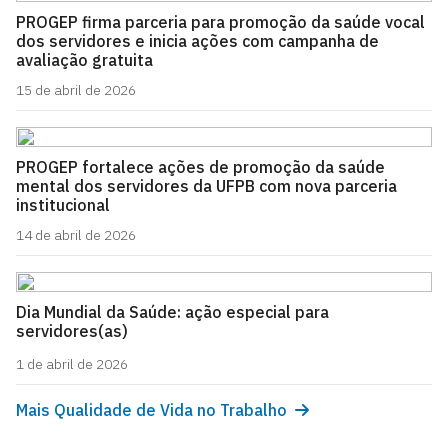
PROGEP firma parceria para promoção da saúde vocal
dos servidores e inicia ações com campanha de
avaliação gratuita
15 de abril de 2026
PROGEP fortalece ações de promoção da saúde
mental dos servidores da UFPB com nova parceria
institucional
14 de abril de 2026
Dia Mundial da Saúde: ação especial para
servidores(as)
1 de abril de 2026
Mais Qualidade de Vida no Trabalho