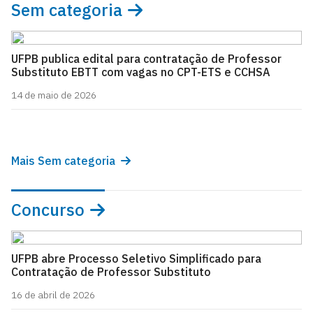
Sem categoria
UFPB publica edital para contratação de Professor
Substituto EBTT com vagas no CPT-ETS e CCHSA
14 de maio de 2026
Mais Sem categoria
Concurso
UFPB abre Processo Seletivo Simplificado para
Contratação de Professor Substituto
16 de abril de 2026