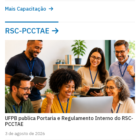
Mais Capacitação
RSC-PCCTAE
UFPB publica Portaria e Regulamento Interno do RSC-
PCCTAE
3 de agosto de 2026