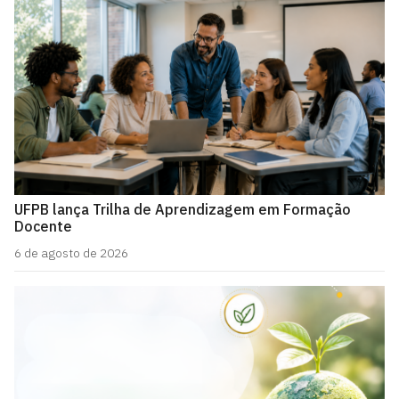
UFPB lança Trilha de Aprendizagem em Formação
Docente
6 de agosto de 2026