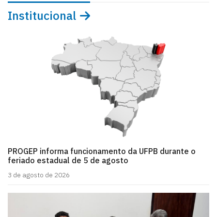
Institucional
PROGEP informa funcionamento da UFPB durante o
feriado estadual de 5 de agosto
3 de agosto de 2026