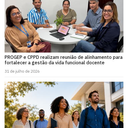
PROGEP e CPPD realizam reunião de alinhamento para
fortalecer a gestão da vida funcional docente
31 de julho de 2026