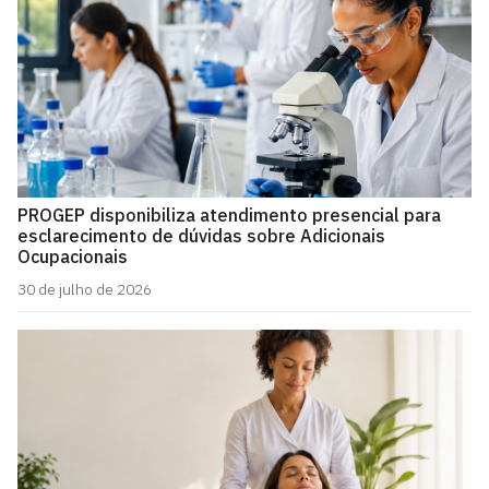
PROGEP disponibiliza atendimento presencial para
esclarecimento de dúvidas sobre Adicionais
Ocupacionais
30 de julho de 2026