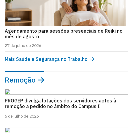
Agendamento para sessões presenciais de Reiki no
mês de agosto
27 de julho de 2026
Mais Saúde e Segurança no Trabalho
Remoção
PROGEP divulga lotações dos servidores aptos à
remoção a pedido no âmbito do Campus I
6 de julho de 2026