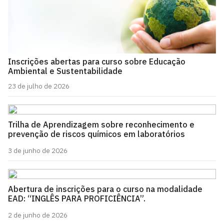
Inscrições abertas para curso sobre Educação
Ambiental e Sustentabilidade
23 de julho de 2026
Trilha de Aprendizagem sobre reconhecimento e
prevenção de riscos químicos em laboratórios
3 de junho de 2026
Abertura de inscrições para o curso na modalidade
EAD: “INGLÊS PARA PROFICIÊNCIA”.
2 de junho de 2026