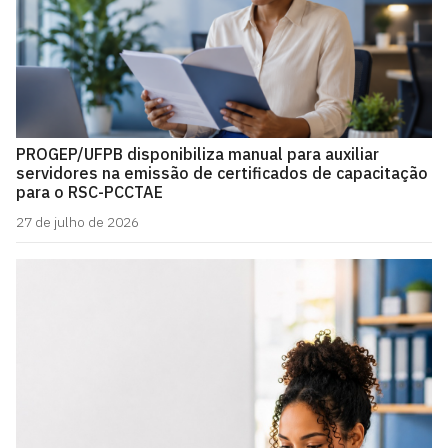
PROGEP/UFPB disponibiliza manual para auxiliar
servidores na emissão de certificados de capacitação
para o RSC-PCCTAE
27 de julho de 2026