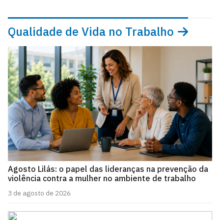
Qualidade de Vida no Trabalho
Agosto Lilás: o papel das lideranças na prevenção da
violência contra a mulher no ambiente de trabalho
3 de agosto de 2026