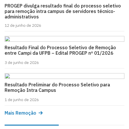
PROGEP divulga resultado final do processo seletivo
para remoção intra campus de servidores técnico-
administrativos
12 de junho de 2026
Resultado Final do Processo Seletivo de Remoção
entre Campi da UFPB – Edital PROGEP nº 01/2026
3 de junho de 2026
Resultado Preliminar do Processo Seletivo para
Remoção Intra Campus
1 de junho de 2026
Mais Remoção