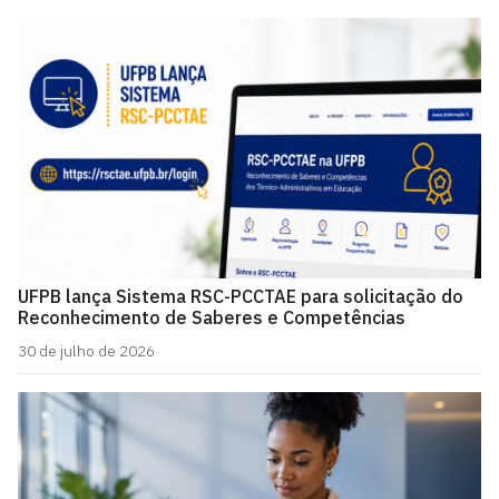
UFPB lança Sistema RSC-PCCTAE para solicitação do
Reconhecimento de Saberes e Competências
30 de julho de 2026