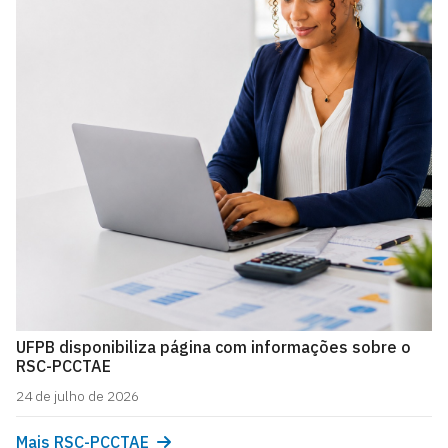
UFPB disponibiliza página com informações sobre o
RSC-PCCTAE
24 de julho de 2026
Mais RSC-PCCTAE