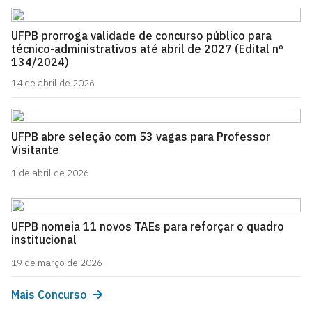
UFPB prorroga validade de concurso público para
técnico-administrativos até abril de 2027 (Edital nº
134/2024)
14 de abril de 2026
UFPB abre seleção com 53 vagas para Professor
Visitante
1 de abril de 2026
UFPB nomeia 11 novos TAEs para reforçar o quadro
institucional
19 de março de 2026
Mais Concurso