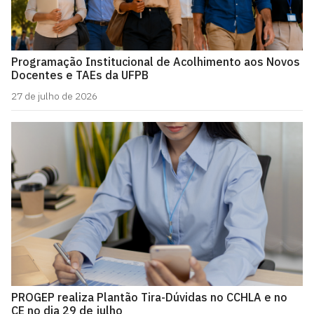
Programação Institucional de Acolhimento aos Novos
Docentes e TAEs da UFPB
27 de julho de 2026
PROGEP realiza Plantão Tira-Dúvidas no CCHLA e no
CE no dia 29 de julho