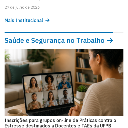
27 de julho de 2026
Mais Institucional
Saúde e Segurança no Trabalho
Inscrições para grupos on-line de Práticas contra o
Estresse destinados a Docentes e TAEs da UFPB