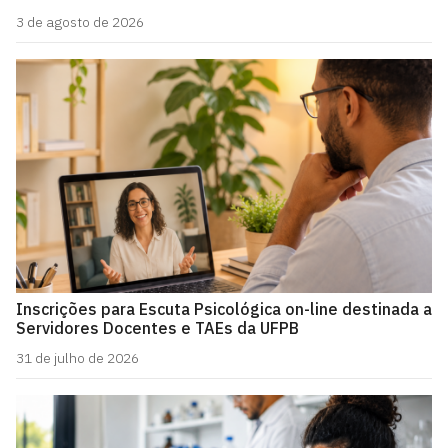
3 de agosto de 2026
Inscrições para Escuta Psicológica on-line destinada a
Servidores Docentes e TAEs da UFPB
31 de julho de 2026