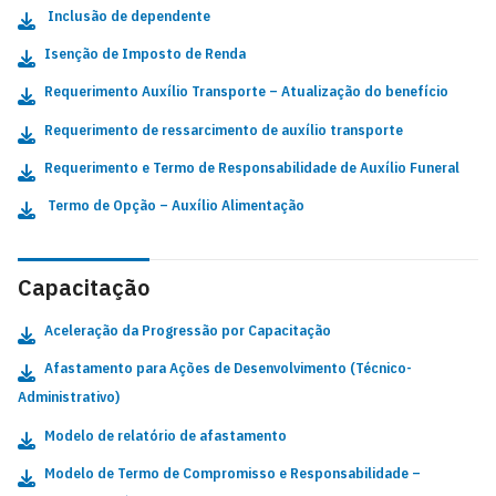
Inclusão de dependente
Isenção de Imposto de Renda
Requerimento Auxílio Transporte – Atualização do benefício
Requerimento de ressarcimento de auxílio transporte
Requerimento e Termo de Responsabilidade de Auxílio Funeral
Termo de Opção – Auxílio Alimentação
Capacitação
Aceleração da Progressão por Capacitação
Afastamento para Ações de Desenvolvimento (Técnico-
Administrativo)
Modelo de relatório de afastamento
Modelo de Termo de Compromisso e Responsabilidade –