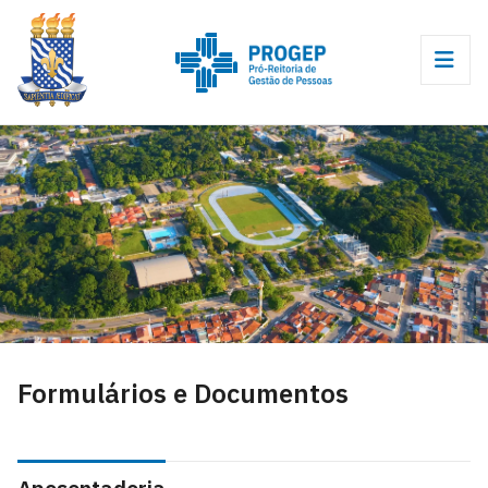
Formulários e Documentos