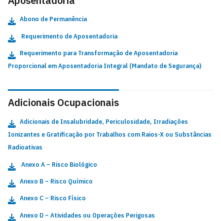
Aposentadoria
Abono de Permanência
Requerimento de Aposentadoria
Requerimento para Transformação de Aposentadoria
Proporcional em Aposentadoria Integral (Mandato de Segurança)
Adicionais Ocupacionais
Adicionais de Insalubridade, Periculosidade, Irradiações
Ionizantes e Gratificação por Trabalhos com Raios-X ou Substâncias
Radioativas
Anexo A – Risco Biológico
Anexo B – Risco Químico
Anexo C – Risco Físico
Anexo D – Atividades ou Operações Perigosas