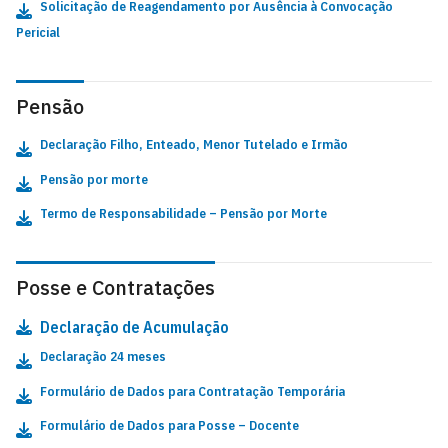
Solicitação de Reagendamento por Ausência à Convocação
Pericial
Pensão
Declaração Filho, Enteado, Menor Tutelado e Irmão
Pensão por morte
Termo de Responsabilidade – Pensão por Morte
Posse e Contratações
Declaração de Acumulação
Declaração 24 meses
Formulário de Dados para Contratação Temporária
Formulário de Dados para Posse – Docente