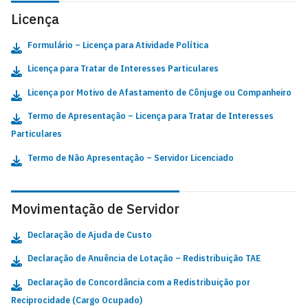
Licença
Formulário – Licença para Atividade Política
Licença para Tratar de Interesses Particulares
Licença por Motivo de Afastamento de Cônjuge ou Companheiro
Termo de Apresentação – Licença para Tratar de Interesses
Particulares
Termo de Não Apresentação – Servidor Licenciado
Movimentação de Servidor
Declaração de Ajuda de Custo
Declaração de Anuência de Lotação – Redistribuição TAE
Declaração de Concordância com a Redistribuição por
Reciprocidade (Cargo Ocupado)