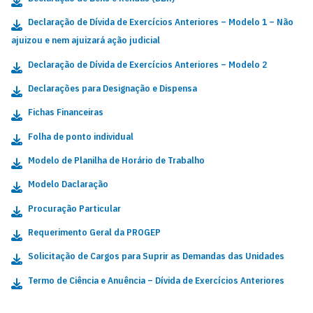
Declaração de Dívida de Exercícios Anteriores – Modelo 1 – Não
ajuizou e nem ajuizará ação judicial
Declaração de Dívida de Exercícios Anteriores – Mode
lo 2
Declarações para Designação e Dispensa
Fichas Financeiras
Folha de ponto individual
Modelo de Planilha de Horário de Trabalho
Modelo Daclaração
Procuração Particular
Requerimento Geral da PROGEP
Solicitação de Cargos para Suprir as Demandas das Unidades
Termo de Ciência e Anuência – Dívida de Exercícios Anteriores