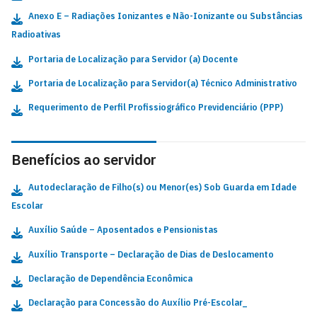
Anexo E – Radiações Ionizantes e Não-Ionizante ou Substâncias
Radioativas
Portaria de Localização para Servidor (a) Docente
Portaria de Localização para Servidor(a) Técnico Administrativo
Requerimento de Perfil Profissiográfico Previdenciário (PPP)
Benefícios ao servidor
Autodeclaração de Filho(s) ou Menor(es) Sob Guarda em Idade
Escolar
Auxílio Saúde – Aposentados e Pensionista
s
Auxílio Transporte – Declaração de Dias de Deslocamento
Declaração de Dependência Econômica
Declaração para Concessão do Auxílio Pré-Escolar_