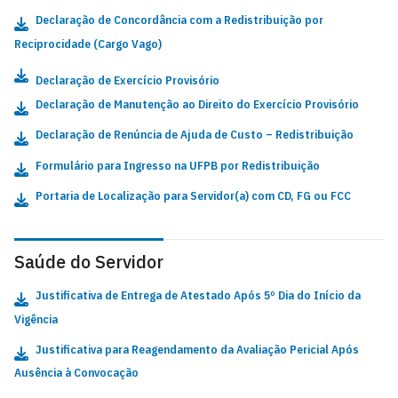
Declaração de Concordância com a Redistribuição por
Reciprocidade (Cargo Vago)
Declaração de Exercício Provisório
Declaração de Manutenção ao Direito do Exercício Provisório
Declaração de Renúncia de Ajuda de Custo – Redistribuição
Formulário para Ingresso na UFPB por Redistribuição
Portaria de Localização para Servidor(a) com CD, FG ou FCC
Saúde do Servidor
Justificativa de Entrega de Atestado Após 5º Dia do Início da
Vigência
Justificativa para Reagendamento da Avaliação Pericial Após
Ausência à Convocação