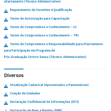
afastamento (Técnico Administrativo)
Requerimento de Incentivo à Qualificação
Termo de Autorização para Capacitação
Termo de Compromisso e Conhecimento – LC
Termo de Compromisso e Conhecimento – TRI
Termo de Compromisso e Responsabilidade para Afastamento
para Participação em Programa de
Pós-Graduação Stricto Sensu (Técnico-Administrativo)
Diversos
Atualização Cadastral (Aposentados e Pensionistas)
Criação de Unidades
Declaração Confidencial de Informações (DCI)
Declaração de Bens e Rendas (DBR)