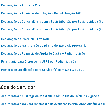
Declaração de Ajuda de Custo
Declaração de Anuência de Lotação – Redistribuição TAE
Declaração de Concordância com a Redistribuição por Reciprocidade (Ca
Declaração de Concordância com a Redistribuição por Reciprocidade (Car
Declaração de Exercício Provisório
Declaração de Manutenção ao Direito do Exercício Provisório
Declaração de Renúncia de Ajuda de Custo – Redistribuição
Formulário para Ingresso na UFPB por Redistribuição
Portaria de Localização para Servidor(a) com CD, FG ou FCC
aúde do Servidor
Justificativa de Entrega de Atestado Após 5º Dia do Início da Vigência
Justificativa para Reagendamento da Avaliação Pericial Após Ausência à