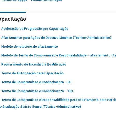
apacitação
Aceleração da Progressão por Capacitação
Afastamento para Ações de Desenvolvimento (Técnico-Administrativo)
Modelo de relatório de afastamento
Modelo de Termo de Compromisso e Responsabilidade – afastamento (Téc
Requerimento de Incentivo à Qualificação
Termo de Autorização para Capacitação
Termo de Compromisso e Conhecimento – LC
Termo de Compromisso e Conhecimento – TRI
Termo de Compromisso e Responsabilidade para Afastamento para Parti
s-Graduação Stricto Sensu (Técnico-Administrativo)