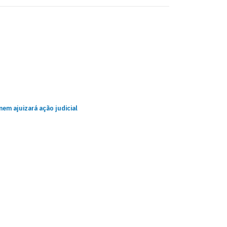
nem ajuizará ação judicial