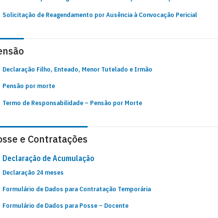
Solicitação de Reagendamento por Ausência à Convocação Pericial
ensão
Declaração Filho, Enteado, Menor Tutelado e Irmão
Pensão por morte
Termo de Responsabilidade – Pensão por Morte
osse e Contratações
Declaração de Acumulação
Declaração 24 meses
Formulário de Dados para Contratação Temporária
Formulário de Dados para Posse – Docente