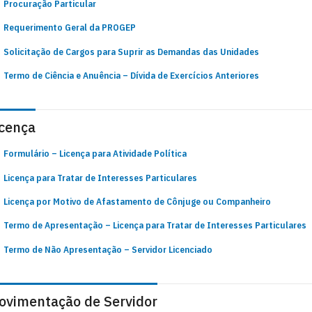
Procuração Particular
Requerimento Geral da PROGEP
Solicitação de Cargos para Suprir as Demandas das Unidades
Termo de Ciência e Anuência – Dívida de Exercícios Anteriores
icença
Formulário – Licença para Atividade Política
Licença para Tratar de Interesses Particulares
Licença por Motivo de Afastamento de Cônjuge ou Companheiro
Termo de Apresentação – Licença para Tratar de Interesses Particulares
Termo de Não Apresentação – Servidor Licenciado
ovimentação de Servidor