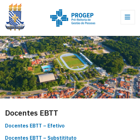
Docentes EBTT
Docentes EBTT – Efetivo
Docentes EBTT – Substitituto