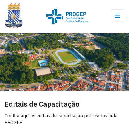
Editais de Capacitação
Confira aqui os editais de capacitação publicados pela
PROGEP.