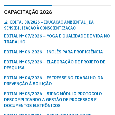
CAPACITAÇÃO 2026
EDITAL 08/2026 – EDUCAÇÃO AMBIENTAL_ DA
SENSIBILIZAÇÃO À CONSCIENTIZAÇÃO
EDITAL Nº 07/2026 – YOGA E QUALIDADE DE VIDA NO
TRABALHO
EDITAL Nº 06-2026 – INGLÊS PARA PROFICIÊNCIA
EDITAL Nº 05/2026 – ELABORAÇÃO DE PROJETO DE
PESQUISA
EDITAL Nº 04/2026 – ESTRESSE NO TRABALHO, DA
PREVENÇÃO À SOLUÇÃO
EDITAL Nº 03/2026 – SIPAC MÓDULO PROTOCOLO –
DESCOMPLICANDO A GESTÃO DE PROCESSOS E
DOCUMENTOS ELETRÔNICOS