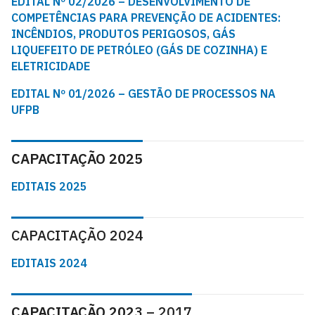
EDITAL Nº 02/2026 – DESENVOLVIMENTO DE
COMPETÊNCIAS PARA PREVENÇÃO DE ACIDENTES:
INCÊNDIOS, PRODUTOS PERIGOSOS, GÁS
LIQUEFEITO DE PETRÓLEO (GÁS DE COZINHA) E
ELETRICIDADE
EDITAL Nº 01/2026 – GESTÃO DE PROCESSOS NA
UFPB
CAPACITAÇÃO 2025
EDITAIS 2025
CAPACITAÇÃO 2024
EDITAIS 2024
CAPACITAÇÃO 202
3 – 2017