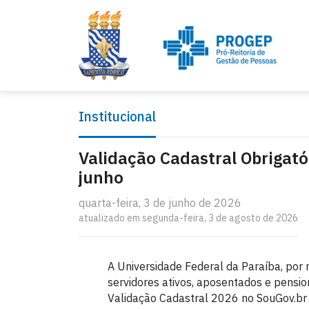
Institucional
Validação Cadastral Obrigató
junho
quarta-feira, 3 de junho de 2026
atualizado em segunda-feira, 3 de agosto de 2026
A Universidade Federal da Paraíba, por 
servidores ativos, aposentados e pensio
Validação Cadastral 2026 no SouGov.br f