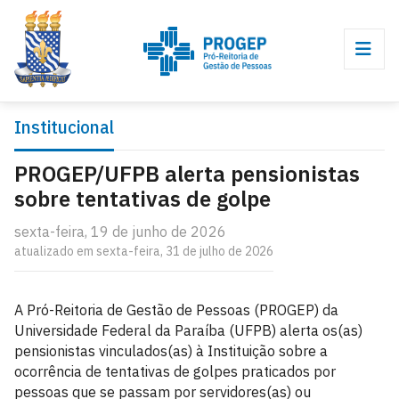
Institucional
PROGEP/UFPB alerta pensionistas
sobre tentativas de golpe
sexta-feira, 19 de junho de 2026
atualizado em sexta-feira, 31 de julho de 2026
A Pró-Reitoria de Gestão de Pessoas (PROGEP) da
Universidade Federal da Paraíba (UFPB) alerta os(as)
pensionistas vinculados(as) à Instituição sobre a
ocorrência de tentativas de golpes praticados por
pessoas que se passam por servidores(as) ou