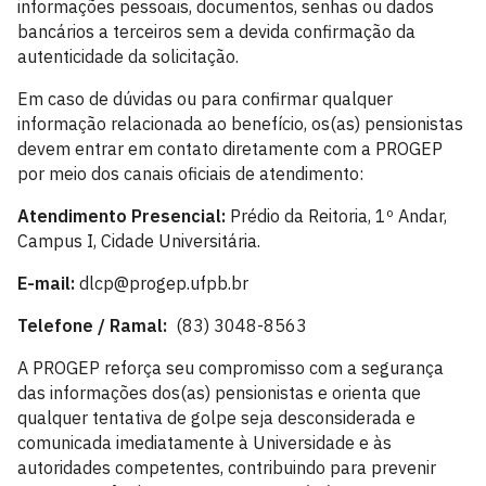
informações pessoais, documentos, senhas ou dados
bancários a terceiros sem a devida confirmação da
autenticidade da solicitação.
Em caso de dúvidas ou para confirmar qualquer
informação relacionada ao benefício, os(as) pensionistas
devem entrar em contato diretamente com a PROGEP
por meio dos canais oficiais de atendimento:
Atendimento Presencial:
Prédio da Reitoria, 1º Andar,
Campus I, Cidade Universitária.
E-mail:
dlcp@progep.ufpb.br
Telefone / Ramal:
(83) 3048-8563
A PROGEP reforça seu compromisso com a segurança
das informações dos(as) pensionistas e orienta que
qualquer tentativa de golpe seja desconsiderada e
comunicada imediatamente à Universidade e às
autoridades competentes, contribuindo para prevenir