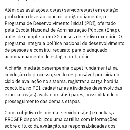
Além das avaliações, os(as) servidores(as) em estágio
probatório deverão concluir, obrigatoriamente, o
Programa de Desenvolvimento Inicial (PDI), ofertado
pela Escola Nacional de Administração Pública (Enap),
antes de completarem 32 meses de efetivo exercício. O
programa integra a política nacional de desenvolvimento
de pessoas e constitui requisito para o adequado
acompanhamento do estágio probatório.
A chefia imediata desempenha papel fundamental na
condução do processo, sendo responsável por iniciar o
ciclo de avaliação no sistema, registrar a carga horária
concluída no PDI, cadastrar as atividades desenvolvidas
e indicar os(as) avaliadores(as) pares, possibilitando o
prosseguimento das demais etapas.
Com o objetivo de orientar servidores(as) e chefias, a
PROGEP disponibilizou uma cartilha com informações
sobre o fluxo da avaliação, as responsabilidades dos