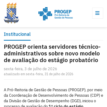
Institucional
PROGEP orienta servidores técnico-
administrativos sobre novo modelo
de avaliação do estágio probatório
sexta-feira, 3 de julho de 2026
atualizado em sexta-feira, 31 de julho de 2026
A Pró-Reitoria de Gestão de Pessoas (PROGEP), por meio
da Coordenação de Desenvolvimento de Pessoas (CDP) e
da Divisão de Gestão de Desempenho (DGD), iniciou o
processo de avaliação do
1º ciclo do estágio