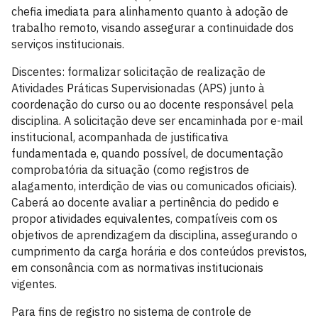
chefia imediata para alinhamento quanto à adoção de
trabalho remoto, visando assegurar a continuidade dos
serviços institucionais.
Discentes: formalizar solicitação de realização de
Atividades Práticas Supervisionadas (APS) junto à
coordenação do curso ou ao docente responsável pela
disciplina. A solicitação deve ser encaminhada por e-mail
institucional, acompanhada de justificativa
fundamentada e, quando possível, de documentação
comprobatória da situação (como registros de
alagamento, interdição de vias ou comunicados oficiais).
Caberá ao docente avaliar a pertinência do pedido e
propor atividades equivalentes, compatíveis com os
objetivos de aprendizagem da disciplina, assegurando o
cumprimento da carga horária e dos conteúdos previstos,
em consonância com as normativas institucionais
vigentes.
Para fins de registro no sistema de controle de