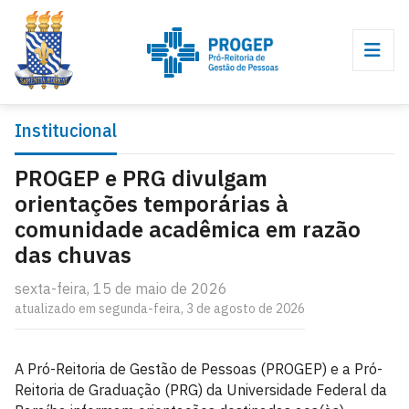
Institucional
PROGEP e PRG divulgam
orientações temporárias à
comunidade acadêmica em razão
das chuvas
sexta-feira, 15 de maio de 2026
atualizado em segunda-feira, 3 de agosto de 2026
A Pró-Reitoria de Gestão de Pessoas (PROGEP) e a Pró-
Reitoria de Graduação (PRG) da Universidade Federal da