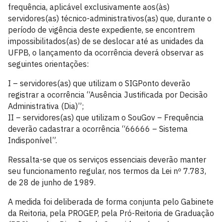
frequência, aplicável exclusivamente aos(às)
servidores(as) técnico-administrativos(as) que, durante o
período de vigência deste expediente, se encontrem
impossibilitados(as) de se deslocar até as unidades da
UFPB, o lançamento da ocorrência deverá observar as
seguintes orientações:
I – servidores(as) que utilizam o SIGPonto deverão
registrar a ocorrência “Ausência Justificada por Decisão
Administrativa (Dia)”;
II – servidores(as) que utilizam o SouGov – Frequência
deverão cadastrar a ocorrência “66666 – Sistema
Indisponível”.
Ressalta-se que os serviços essenciais deverão manter
seu funcionamento regular, nos termos da Lei nº 7.783,
de 28 de junho de 1989.
A medida foi deliberada de forma conjunta pelo Gabinete
da Reitoria, pela PROGEP, pela Pró-Reitoria de Graduação