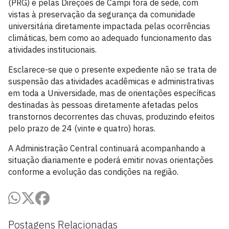
(PRG) e pelas Direções de Campi fora de sede, com
vistas à preservação da segurança da comunidade
universitária diretamente impactada pelas ocorrências
climáticas, bem como ao adequado funcionamento das
atividades institucionais.
Esclarece-se que o presente expediente não se trata de
suspensão das atividades acadêmicas e administrativas
em toda a Universidade, mas de orientações específicas
destinadas às pessoas diretamente afetadas pelos
transtornos decorrentes das chuvas, produzindo efeitos
pelo prazo de 24 (vinte e quatro) horas.
A Administração Central continuará acompanhando a
situação diariamente e poderá emitir novas orientações
conforme a evolução das condições na região.
Postagens Relacionadas