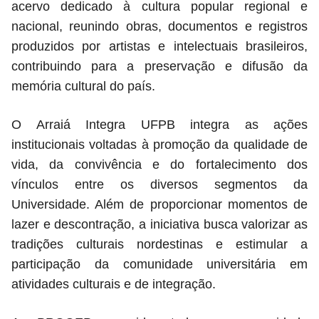
acervo dedicado à cultura popular regional e
nacional, reunindo obras, documentos e registros
produzidos por artistas e intelectuais brasileiros,
contribuindo para a preservação e difusão da
memória cultural do país.
O Arraiá Integra UFPB integra as ações
institucionais voltadas à promoção da qualidade de
vida, da convivência e do fortalecimento dos
vínculos entre os diversos segmentos da
Universidade. Além de proporcionar momentos de
lazer e descontração, a iniciativa busca valorizar as
tradições culturais nordestinas e estimular a
participação da comunidade universitária em
atividades culturais e de integração.