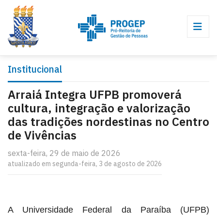
Institucional
Arraiá Integra UFPB promoverá
cultura, integração e valorização
das tradições nordestinas no Centro
de Vivências
sexta-feira, 29 de maio de 2026
atualizado em segunda-feira, 3 de agosto de 2026
A Universidade Federal da Paraíba (UFPB)