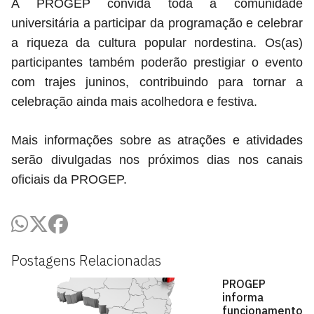
A PROGEP convida toda a comunidade
universitária a participar da programação e celebrar
a riqueza da cultura popular nordestina. Os(as)
participantes também poderão prestigiar o evento
com trajes juninos, contribuindo para tornar a
celebração ainda mais acolhedora e festiva.
Mais informações sobre as atrações e atividades
serão divulgadas nos próximos dias nos canais
oficiais da PROGEP.
Postagens Relacionadas
PROGEP
informa
funcionamento