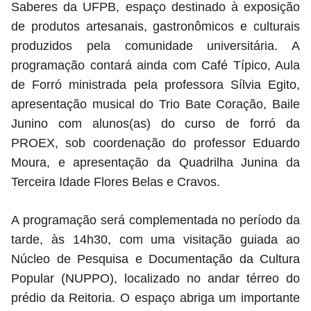
Saberes da UFPB, espaço destinado à exposição
de produtos artesanais, gastronômicos e culturais
produzidos pela comunidade universitária. A
programação contará ainda com Café Típico, Aula
de Forró ministrada pela professora Sílvia Egito,
apresentação musical do Trio Bate Coração, Baile
Junino com alunos(as) do curso de forró da
PROEX, sob coordenação do professor Eduardo
Moura, e apresentação da Quadrilha Junina da
Terceira Idade Flores Belas e Cravos.
A programação será complementada no período da
tarde, às 14h30, com uma visitação guiada ao
Núcleo de Pesquisa e Documentação da Cultura
Popular (NUPPO), localizado no andar térreo do
prédio da Reitoria. O espaço abriga um importante