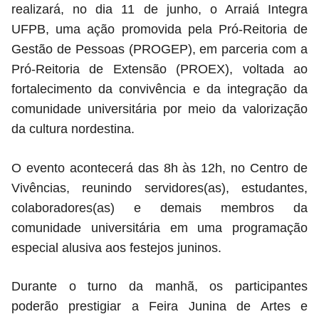
realizará, no dia 11 de junho, o Arraiá Integra
UFPB, uma ação promovida pela Pró-Reitoria de
Gestão de Pessoas (PROGEP), em parceria com a
Pró-Reitoria de Extensão (PROEX), voltada ao
fortalecimento da convivência e da integração da
comunidade universitária por meio da valorização
da cultura nordestina.
O evento acontecerá das 8h às 12h, no Centro de
Vivências, reunindo servidores(as), estudantes,
colaboradores(as) e demais membros da
comunidade universitária em uma programação
especial alusiva aos festejos juninos.
Durante o turno da manhã, os participantes
poderão prestigiar a Feira Junina de Artes e