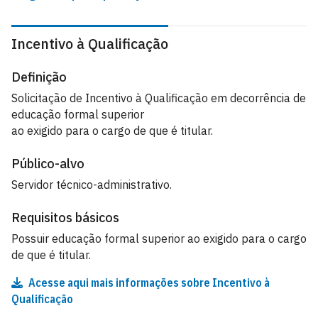
Incentivo à Qualificação
Definição
Solicitação de Incentivo à Qualificação em decorrência de
educação formal superior
ao exigido para o cargo de que é titular.
Público-alvo
Servidor técnico-administrativo.
Requisitos básicos
Possuir educação formal superior ao exigido para o cargo
de que é titular.
Acesse aqui mais informações sobre Incentivo à
Qualificação