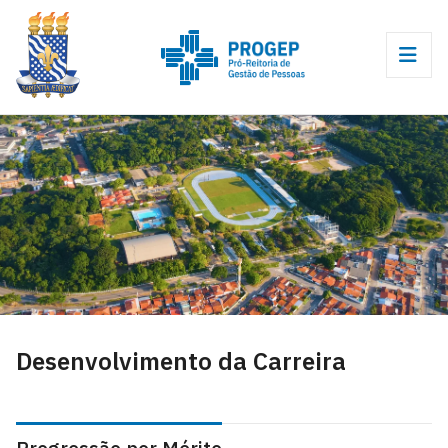
Desenvolvimento da Carreira