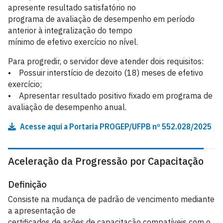
apresente resultado satisfatório no
programa de avaliação de desempenho em período
anterior à integralização do tempo
mínimo de efetivo exercício no nível.
Para progredir, o servidor deve atender dois requisitos:
• Possuir interstício de dezoito (18) meses de efetivo
exercício;
• Apresentar resultado positivo fixado em programa de
avaliação de desempenho anual.
Acesse aqui a Portaria PROGEP/UFPB nº 552.028/2025
Aceleração da Progressão por Capacitação
Definição
Consiste na mudança de padrão de vencimento mediante
a apresentação de
certificados de ações de capacitação compatíveis com o