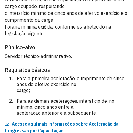
cargo ocupado, respeitando
o interstício mínimo de cinco anos de efetivo exercício e o
cumprimento da carga
horária mínima exigida, conforme estabelecido na
legislação vigente.
Público-alvo
Servidor técnico-administrativo.
Requisitos básicos
Para a primeira aceleração, cumprimento de cinco
anos de efetivo exercício no
cargo;
Para as demais acelerações, interstício de, no
mínimo, cinco anos entre a
aceleração anterior e a subsequente.
Acesse aqui mais informações sobre Aceleração da
Progressão por Capacitação