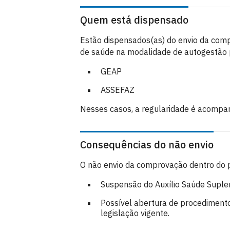
Quem está dispensado
Estão dispensados(as) do envio da comp
de saúde na modalidade de autogestão 
GEAP
ASSEFAZ
Nesses casos, a regularidade é acompa
Consequências do não envio
O não envio da comprovação dentro do p
Suspensão do Auxílio Saúde Suple
Possível abertura de procedimento
legislação vigente.