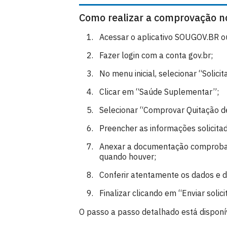
Como realizar a comprovação 
Acessar o aplicativo SOUGOV.BR ou o
Fazer login com a conta gov.br;
No menu inicial, selecionar “Solicit
Clicar em “Saúde Suplementar”;
Selecionar “Comprovar Quitação d
Preencher as informações solicita
Anexar a documentação comprobató
quando houver;
Conferir atentamente os dados e
Finalizar clicando em “Enviar solici
O passo a passo detalhado está disponív