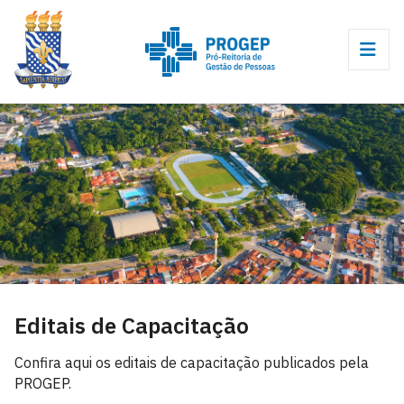
Editais de Capacitação
Confira aqui os editais de capacitação publicados pela
PROGEP.