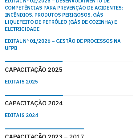
EDITAL Nº 02/2026 – DESENVOLVIMENTO DE
COMPETÊNCIAS PARA PREVENÇÃO DE ACIDENTES:
INCÊNDIOS, PRODUTOS PERIGOSOS, GÁS
LIQUEFEITO DE PETRÓLEO (GÁS DE COZINHA) E
ELETRICIDADE
EDITAL Nº 01/2026 – GESTÃO DE PROCESSOS NA
UFPB
CAPACITAÇÃO 2025
EDITAIS 2025
CAPACITAÇÃO 2024
EDITAIS 2024
CAPACITAÇÃO 202
3 – 2017