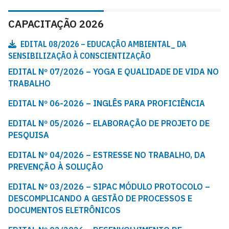
CAPACITAÇÃO 2026
EDITAL 08/2026 – EDUCAÇÃO AMBIENTAL_ DA
SENSIBILIZAÇÃO À CONSCIENTIZAÇÃO
EDITAL Nº 07/2026 – YOGA E QUALIDADE DE VIDA NO
TRABALHO
EDITAL Nº 06-2026 – INGLÊS PARA PROFICIÊNCIA
EDITAL Nº 05/2026 – ELABORAÇÃO DE PROJETO DE
PESQUISA
EDITAL Nº 04/2026 – ESTRESSE NO TRABALHO, DA
PREVENÇÃO À SOLUÇÃO
EDITAL Nº 03/2026 – SIPAC MÓDULO PROTOCOLO –
DESCOMPLICANDO A GESTÃO DE PROCESSOS E
DOCUMENTOS ELETRÔNICOS